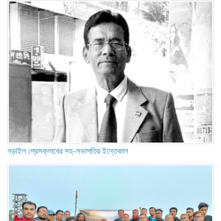
নড়াইল প্রেসক্লাবের সহ-সভাপতির ইন্তেকাল