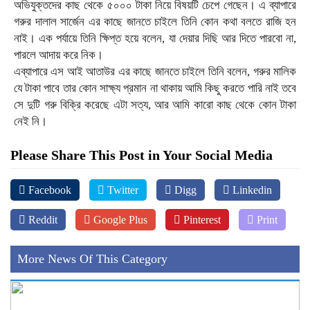
অভিযুক্তদের কাছ থেকে ৫০০০ টাকা নিয়ে বিষয়টি চেপে গেছেন। এ ব্যাপারে
গরুর দালাল সার্জেন এর কাছে জানতে চাইলে তিনি কোন কথা বলতে রাজি হন
নাই। এক পর্যায়ে তিনি ক্ষিপ্ত হয়ে বলেন, যা দেয়ার দিছি আর দিতে পারবো না,
পারলে আদায় করে নিক।
এব্যাপারে এস আই আতাউর এর কাছে জানতে চাইলে তিনি বলেন, গরুর মালিক
যে টাকা পাবে তার কোন সাক্ষ্য প্রমান না থাকায় আমি কিছু করতে পারি নাই তবে
সে দুটি গরু বিক্রি করেছে এটা সত্য, আর আমি কারো কাছ থেকে কোন টাকা
নেই নি।
Please Share This Post in Your Social Media
Facebook
Twitter
Digg
Linkedin
Reddit
Google Plus
Pinterest
Print
More News Of This Category