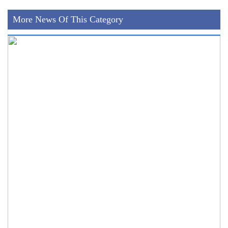
More News Of This Category