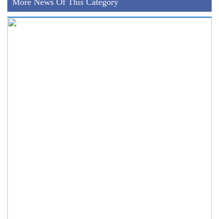
More News Of This Category