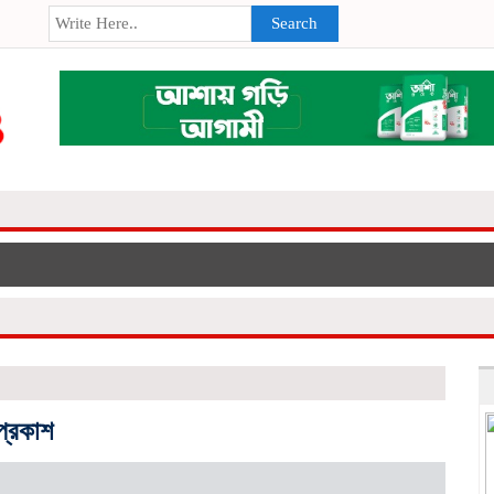
Search
প্রকাশ