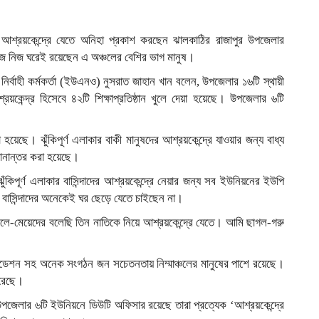
্রয়কেন্দ্রে যেতে অনিহা প্রকাশ করছেন ঝালকাঠির রাজাপুর উপজেলার
নিজ নিজ ঘরেই রয়েছেন এ অঞ্চলের বেশির ভাগ মানুষ।
নির্বাহী কর্মকর্তা (ইউএনও) নুসরাত জাহান খান বলেন, উপজেলার ১৬টি স্থায়ী
য়কেন্দ্র হিসেবে ৪২টি শিক্ষাপ্রতিষ্ঠান খুলে দেয়া হয়েছে। উপজেলার ৬টি
য়েছে। ঝুঁকিপূর্ণ এলাকার বাকী মানুষদের আশ্রয়কেন্দ্রে যাওয়ার জন্য বাধ্য
্থানান্তর করা হয়েছে।
ঁকিপূর্ণ এলাকার বাসিন্দাদের আশ্রয়কেন্দ্রে নেয়ার জন্য সব ইউনিয়নের ইউপি
 বাসিন্দাদের অনেকেই ঘর ছেড়ে যেতে চাইছেন না।
‘ছেলে-মেয়েদের বলেছি তিন নাতিকে নিয়ে আশ্রয়কেন্দ্রে যেতে। আমি ছাগল-গরু
াউন্ডেশন সহ অনেক সংগঠন জন সচেতনতায় নিম্মাঞ্চলের মানুষের পাশে রয়েছে।
করেছে।
েন, উপজেলার ৬টি ইউনিয়নে ডিউটি অফিসার রয়েছে তারা প্রত্যেক ‘আশ্রয়কেন্দ্রে