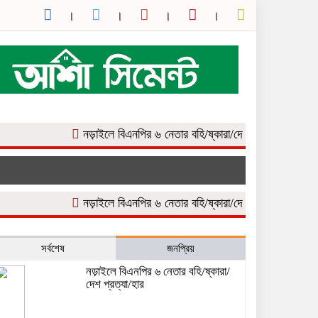
নড়াইলে বিএনপির ৬ নেতার বহি/ষ্কারা/দেশ প্রত্যা/হার
মরিচ পাশা
নড়াইলে বিএনপির ৬ নেতার বহি/ষ্কারা/দেশ প্রত্যা/হার
মরিচ পাশা
সর্বশেষ
জনপ্রিয়
নড়াইলে বিএনপির ৬ নেতার বহি/ষ্কারা/
দেশ প্রত্যা/হার