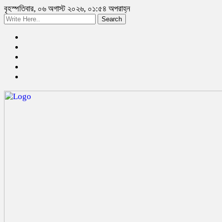
বৃহস্পতিবার, ০৬ অগাস্ট ২০২৬, ০১:৫৪ অপরাহ্ন
Search