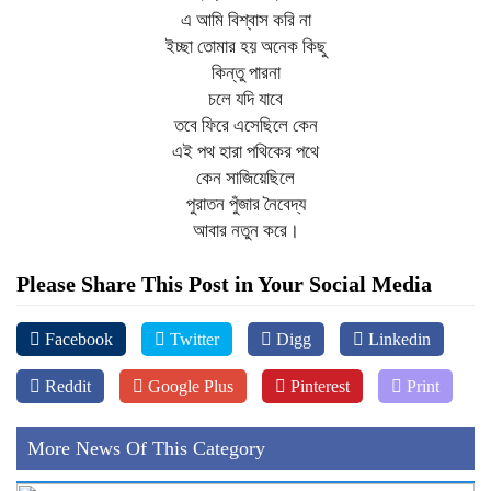
এ আমি বিশ্বাস করি না
ইচ্ছা তোমার হয় অনেক কিছু
কিন্তু পারনা
চলে যদি যাবে
তবে ফিরে এসেছিলে কেন
এই পথ হারা পথিকের পথে
কেন সাজিয়েছিলে
পুরাতন পুঁজার নৈবেদ্য
আবার নতুন করে।
Please Share This Post in Your Social Media
Facebook
Twitter
Digg
Linkedin
Reddit
Google Plus
Pinterest
Print
More News Of This Category