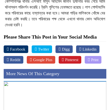
কোম্পানীগঞ্জ থানার এসআই মাসুদ আহমেদ জানান দুর্ঘটনার খবর পেয়ে আমি
ঘটনাস্থল পরিদর্শন করেছি। ট্রলি পুলিশের হেফাজতে রয়েছে। লাশ পোস্টমর্টেম
করে পরিবারের কাছে হস্তান্তর করা হবে। আমরা গাড়ির মালিককে খোঁজে বের
করার চেষ্টা করছি। তবে পরিবারের পক্ষ থেকে এখনো থানায় কোন অভিযোগ
দেওয়া হয়নি।
Please Share This Post in Your Social Media
Facebook
Twitter
Digg
Linkedin
Reddit
Google Plus
Pinterest
Print
More News Of This Category