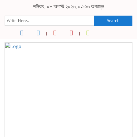
শনিবার, ০৮ অগাস্ট ২০২৬, ০৩:১৬ অপরাহ্ন
Search