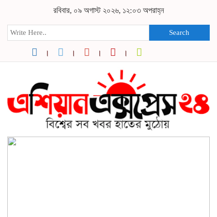
রবিবার, ০৯ অগাস্ট ২০২৬, ১২:০৩ অপরাহ্ন
Search