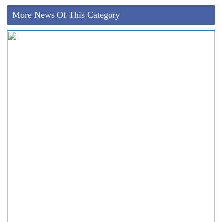
More News Of This Category