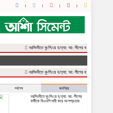
নরসিংদীতে কু/পি/য়ে হ/ত্যা: আ: লীগের কর্মীকে বিএনপি দাবী করে অ/প
নরসিংদীতে কু/পি/য়ে হ/ত্যা: আ: লীগের কর্মীকে বিএনপি দাবী করে অ/প
সর্বশেষ
জনপ্রিয়
নরসিংদীতে কু/পি/য়ে হ/ত্যা: আ: লীগের
কর্মীকে বিএনপি দাবী করে অ/পপ্র/চার