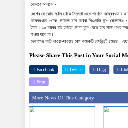
যেভাবে আসবেন-
দেশের যে কোন স্থান থেকে সিলেটে এসে প্রথমে আম্বরখানায় 
আম্বরখানা থেকে লোকাল বাস অথবা সিএনজি যুগে ভোলাগঞ্জ ১
টাকা। ১০ নম্বর ঘাট হইতে নৌকা যুগে যেতে হবে সাদা পাথর স্প
যাওয়া যাবে না।
ভোলাগঞ্জ ঘাটে খাওয়া-দাওয়ার বেশ কয়েকটি রেস্টুরেন্ট রয়েছে। এ
Please Share This Post in Your Social M
Facebook
Twitter
Digg
Lin
Print
More News Of This Category