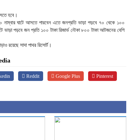
আসতে হবে।
০ নাম্বার ঘাটে আসতে পারবেন এতে জনপ্রতি ভাড়া পড়বে ৭০ থেকে ১০০
টে ভাড়া পড়বে জন প্রতি ১০০ টাকা রিজার্ভ নৌকা ৮০০ টাকা আটজনের বেশি
ছাড়াও রয়েছে সাদা পাথর রিসোর্ট।
edia
kedin
Reddit
Google Plus
Pinterest