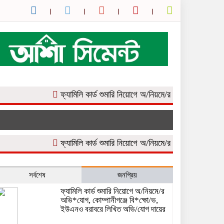
ফ্যামিলি কার্ড শুমারি নিয়োগে অ/নিয়মে/র অভি*যোগ, কোম্পানীগঞ্
ফ্যামিলি কার্ড শুমারি নিয়োগে অ/নিয়মে/র অভি*যোগ, কোম্পানীগঞ্
সর্বশেষ
জনপ্রিয়
ফ্যামিলি কার্ড শুমারি নিয়োগে অ/নিয়মে/র
অভি*যোগ, কোম্পানীগঞ্জে বি*ক্ষো/ভ,
ইউএনও বরাবরে লিখিত অভি/যোগ দায়ের