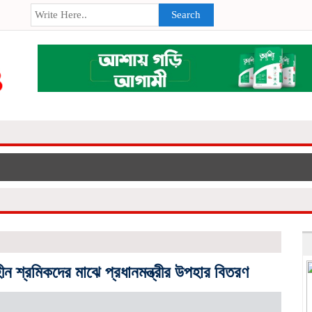
Search
ীন শ্রমিকদের মাঝে প্রধানমন্ত্রীর উপহার বিতরণ