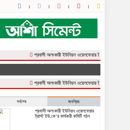
প্রবাসী অলংকারী ইউনিয়ন ওয়েলফেয়ার ট্রাস্ট ইউ.কে’র কার্যকরী কম
প্রবাসী অলংকারী ইউনিয়ন ওয়েলফেয়ার ট্রাস্ট ইউ.কে’র কার্যকরী কম
সর্বশেষ
জনপ্রিয়
প্রবাসী অলংকারী ইউনিয়ন ওয়েলফেয়ার
ট্রাস্ট ইউ.কে’র কার্যকরী কমিটি গঠন