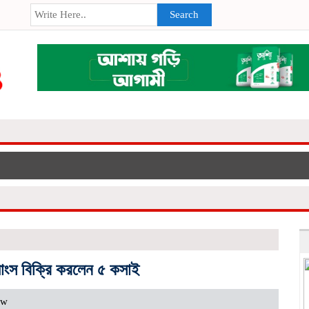
Search
 মাংস বিক্রি করলেন ৫ কসাই
ew