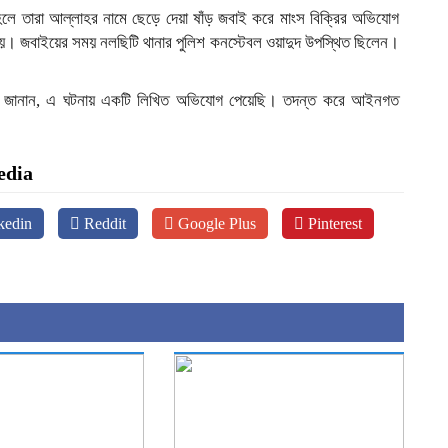
হলে তারা আল্লাহর নামে ছেড়ে দেয়া ষাঁড় জবাই করে মাংস বিক্রির অভিযোগ
য়। জবাইয়ের সময় নলছিটি থানার পুলিশ কনস্টেবল ওয়াদুদ উপস্থিত ছিলেন।
্মেদ জানান, এ ঘটনায় একটি লিখিত অভিযোগ পেয়েছি। তদন্ত করে আইনগত
edia
kedin
Reddit
Google Plus
Pinterest